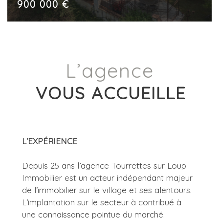
900 000 €
L’agence
VOUS ACCUEILLE
L’EXPÉRIENCE
Depuis 25 ans l’agence Tourrettes sur Loup
Immobilier est un acteur indépendant majeur
de l’immobilier sur le village et ses alentours.
L’implantation sur le secteur à contribué à
une connaissance pointue du marché.