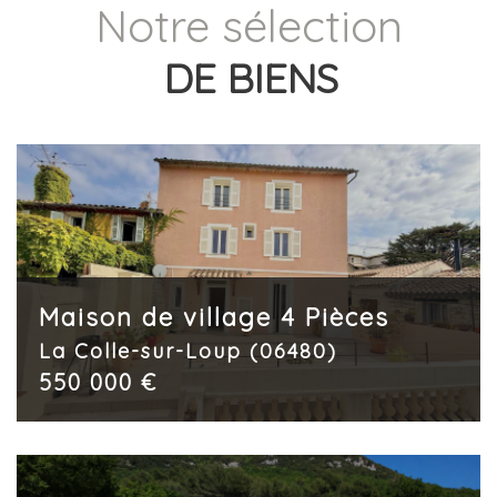
Notre sélection
DE BIENS
Maison de village 4 Pièces
La Colle-sur-Loup (06480)
550 000 €