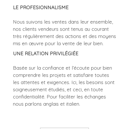
LE PROFESIONNALISME
Nous suivons les ventes dans leur ensemble,
nos clients vendeurs sont tenus au courant
très régulièrement des actions et des moyens
mis en œuvre pour la vente de leur bien.
UNE RELATION PRIVILÉGIÉE
Basée sur la confiance et l’écoute pour bien
comprendre les projets et satisfaire toutes
les attentes et exigences. Ici, les besoins sont
soigneusement étudiés, et ceci, en toute
confidentialité. Pour faciliter les échanges
nous parlons anglais et italien.