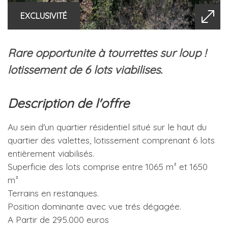
EXCLUSIVITÉ
rare opportunite à tourrettes sur loup !
lotissement de 6 lots viabilises.
description de l'offre
Au sein d'un quartier résidentiel situé sur le haut du
quartier des valettes, lotissement comprenant 6 lots
entièrement viabilisés.
Superficie des lots comprise entre 1065 m² et 1650
m²
Terrains en restanques.
Position dominante avec vue trés dégagée.
A Partir de 295.000 euros