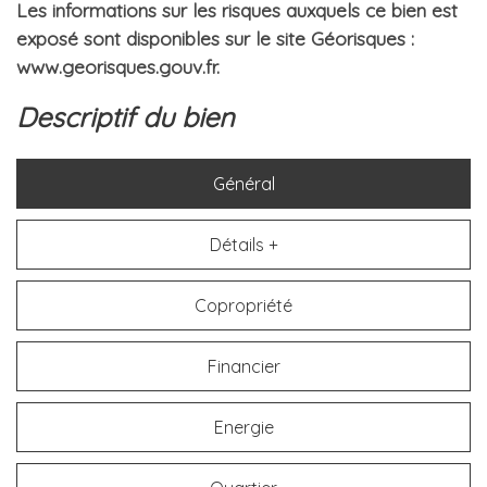
Les informations sur les risques auxquels ce bien est
exposé sont disponibles sur le site Géorisques :
www.georisques.gouv.fr
.
descriptif du bien
Général
Détails +
Copropriété
Financier
Energie