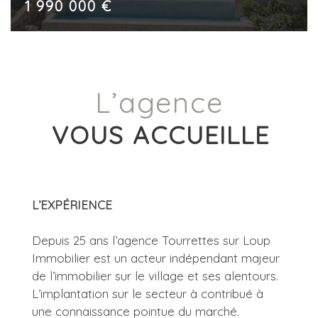
1 990 000 €
L’agence
VOUS ACCUEILLE
L’EXPÉRIENCE
Depuis 25 ans l’agence Tourrettes sur Loup
Immobilier est un acteur indépendant majeur
de l’immobilier sur le village et ses alentours.
L’implantation sur le secteur à contribué à
une connaissance pointue du marché.