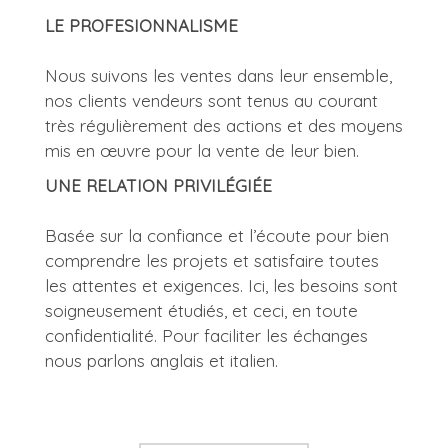
LE PROFESIONNALISME
Nous suivons les ventes dans leur ensemble,
nos clients vendeurs sont tenus au courant
très régulièrement des actions et des moyens
mis en œuvre pour la vente de leur bien.
UNE RELATION PRIVILÉGIÉE
Basée sur la confiance et l’écoute pour bien
comprendre les projets et satisfaire toutes
les attentes et exigences. Ici, les besoins sont
soigneusement étudiés, et ceci, en toute
confidentialité. Pour faciliter les échanges
nous parlons anglais et italien.