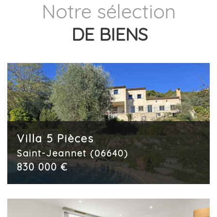
Notre sélection
DE BIENS
Villa 5 Pièces
Saint-Jeannet (06640)
830 000 €