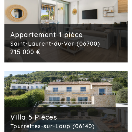
Appartement 1 pièce
Saint-Laurent-du-Var (06700)
215 000 €
Villa 5 Pièces
Tourrettes-sur-Loup (06140)