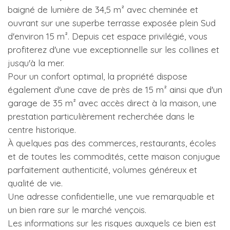
baigné de lumière de 34,5 m² avec cheminée et
ouvrant sur une superbe terrasse exposée plein Sud
d'environ 15 m². Depuis cet espace privilégié, vous
profiterez d'une vue exceptionnelle sur les collines et
jusqu'à la mer.
Pour un confort optimal, la propriété dispose
également d'une cave de près de 15 m² ainsi que d'un
garage de 35 m² avec accès direct à la maison, une
prestation particulièrement recherchée dans le
centre historique.
À quelques pas des commerces, restaurants, écoles
et de toutes les commodités, cette maison conjugue
parfaitement authenticité, volumes généreux et
qualité de vie.
Une adresse confidentielle, une vue remarquable et
un bien rare sur le marché vençois.
Les informations sur les risques auxquels ce bien est