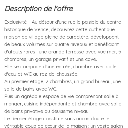
description de l'offre
Exclusivité - Au détour d'une ruelle paisible du centre
historique de Vence, découvrez cette authentique
maison de village pleine de caractère, développant
de beaux volumes sur quatre niveaux et bénéficiant
d'atouts rares : une grande terrasse avec vue mer, 5
chambres, un garage privatif et une cave.
Elle se compose d'une entrée, chambre avec salle
d'eau et WC au rez-de-chaussée.
Au premier étage, 2 chambres, un grand bureau, une
salle de bains avec WC.
Puis un agréable espace de vie comprenant salle à
manger, cuisine indépendante et chambre avec salle
de bains privative au deuxième niveau.
Le dernier étage constitue sans aucun doute le
véritable coup de cœur de la maison : un vaste salon