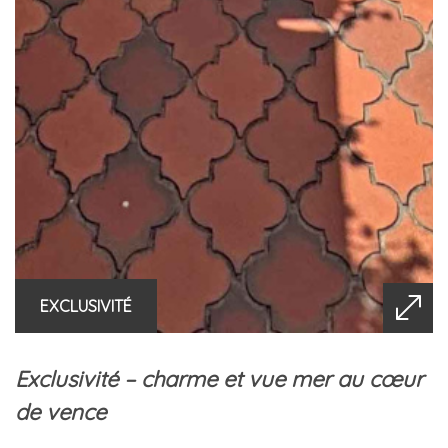
EXCLUSIVITÉ
exclusivité – charme et vue mer au cœur
de vence