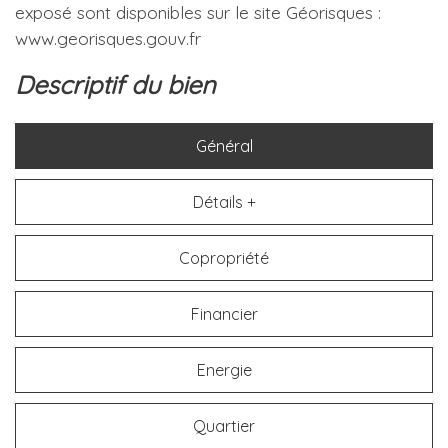
exposé sont disponibles sur le site Géorisques :
www.georisques.gouv.fr
descriptif du bien
Général
Détails +
Copropriété
Financier
Energie
Quartier