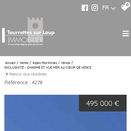
0
FR
Accueil
Vente
Alpes Maritimes
Vence
EXCLUSIVITÉ – CHARME ET VUE MER AU CŒUR DE VENCE
Retour aux résultats
Référence : 4278
495 000 €