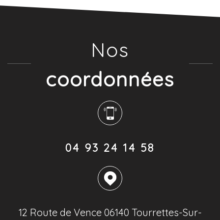
Nos
coordonnées
04 93 24 14 58
12 Route de Vence 06140 Tourrettes-Sur-