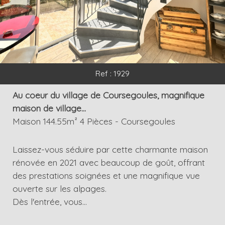
Ref : 1929
Au coeur du village de Coursegoules, magnifique
maison de village...
Maison 144.55m² 4 Pièces - Coursegoules
Laissez-vous séduire par cette charmante maison
rénovée en 2021 avec beaucoup de goût, offrant
des prestations soignées et une magnifique vue
ouverte sur les alpages.
Dès l'entrée, vous...