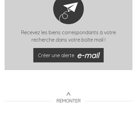
Recevez les biens correspondants à votre
recherche dans votre boîte mail !
e-mail
Créer une alerte
REMONTER