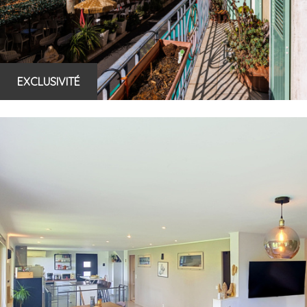
EXCLUSIVITÉ