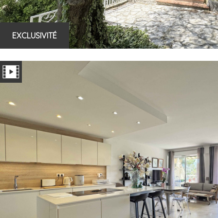
EXCLUSIVITÉ