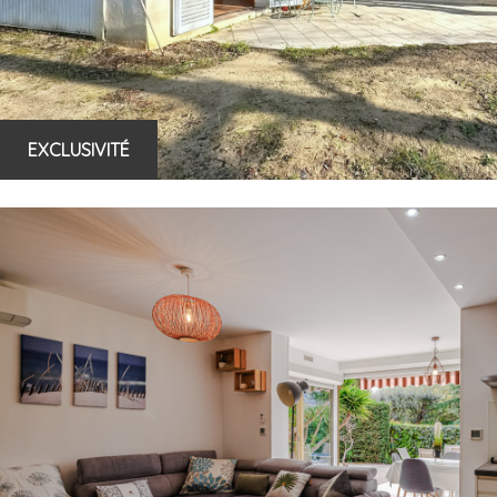
EXCLUSIVITÉ