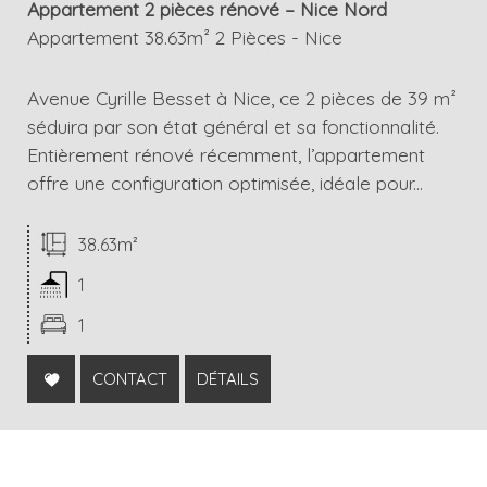
Appartement 2 pièces rénové – Nice Nord
Appartement 38.63m² 2 Pièces - Nice
Avenue Cyrille Besset à Nice, ce 2 pièces de 39 m²
séduira par son état général et sa fonctionnalité.
Entièrement rénové récemment, l’appartement
offre une configuration optimisée, idéale pour...
38.63m²
1
1
CONTACT
DÉTAILS