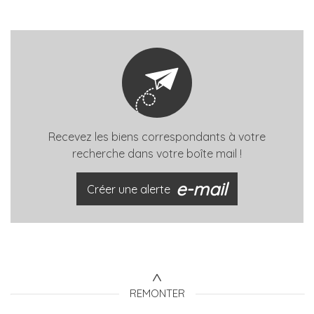
Recevez les biens correspondants à votre
recherche dans votre boîte mail !
e-mail
Créer une alerte
REMONTER