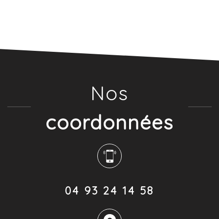
Nos
coordonnées
04 93 24 14 58