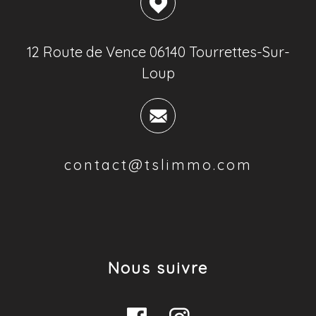
12 Route de Vence 06140 Tourrettes-Sur-
Loup
contact@tslimmo.com
Nous suivre