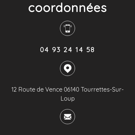
coordonnées
04 93 24 14 58
12 Route de Vence 06140 Tourrettes-Sur-
Loup