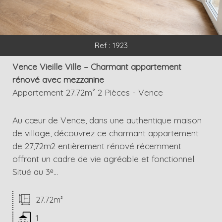
Ref : 1923
Vence Vieille Ville – Charmant appartement
rénové avec mezzanine
Appartement 27.72m² 2 Pièces - Vence
Au cœur de Vence, dans une authentique maison
de village, découvrez ce charmant appartement
de 27,72m2 entièrement rénové récemment
offrant un cadre de vie agréable et fonctionnel.
Situé au 3ᵉ...
27.72m²
1