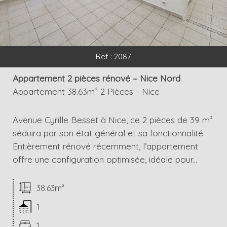
Ref : 2087
Appartement 2 pièces rénové – Nice Nord
Appartement 38.63m² 2 Pièces - Nice
Avenue Cyrille Besset à Nice, ce 2 pièces de 39 m²
séduira par son état général et sa fonctionnalité.
Entièrement rénové récemment, l’appartement
offre une configuration optimisée, idéale pour...
38.63m²
1
1