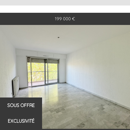
199 000
€
SOUS OFFRE
EXCLUSIVITÉ