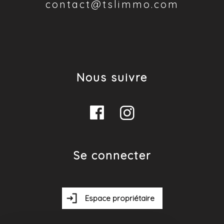
contact@tslimmo.com
Nous suivre
Se connecter
Espace propriétaire