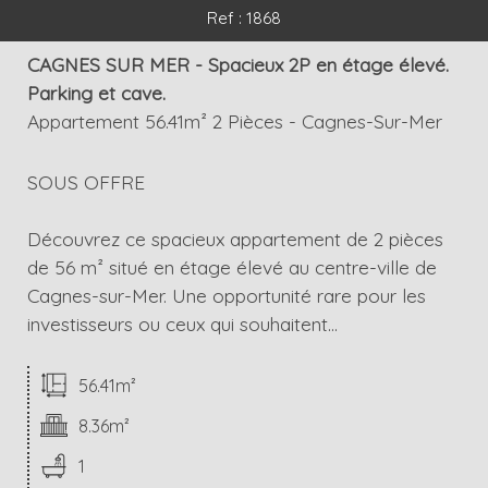
Ref : 1868
CAGNES SUR MER - Spacieux 2P en étage élevé.
Parking et cave.
Appartement 56.41m² 2 Pièces - Cagnes-Sur-Mer
SOUS OFFRE
Découvrez ce spacieux appartement de 2 pièces
de 56 m² situé en étage élevé au centre-ville de
Cagnes-sur-Mer. Une opportunité rare pour les
investisseurs ou ceux qui souhaitent...
56.41m²
8.36m²
1